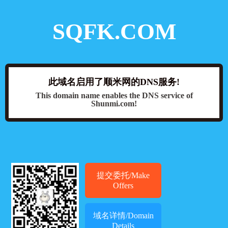
SQFK.COM
此域名启用了顺米网的DNS服务!
This domain name enables the DNS service of
Shunmi.com!
提交委托/Make
Offers
域名详情/Domain
Details